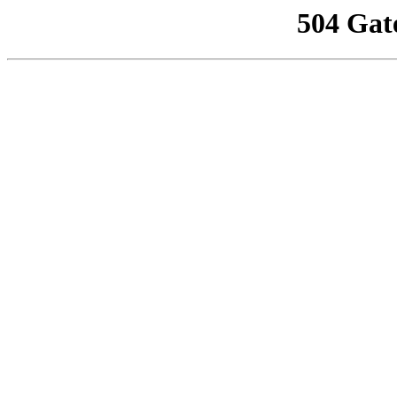
504 Gat