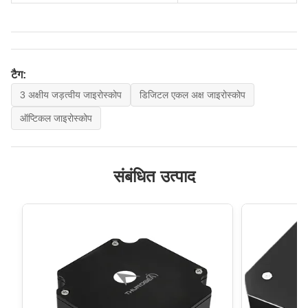
टैग:
3 अक्षीय जड़त्वीय जाइरोस्कोप
डिजिटल एकल अक्ष जाइरोस्कोप
ऑप्टिकल जाइरोस्कोप
संबंधित उत्पाद