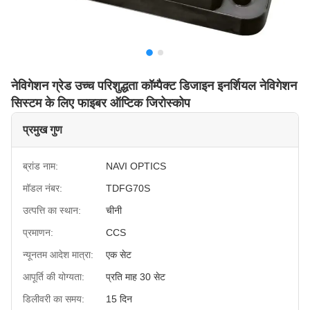
नेविगेशन ग्रेड उच्च परिशुद्धता कॉम्पैक्ट डिजाइन इनर्शियल नेविगेशन
सिस्टम के लिए फाइबर ऑप्टिक जिरोस्कोप
प्रमुख गुण
ब्रांड नाम:
NAVI OPTICS
मॉडल नंबर:
TDFG70S
उत्पत्ति का स्थान:
चीनी
प्रमाणन:
CCS
न्यूनतम आदेश मात्रा:
एक सेट
आपूर्ति की योग्यता:
प्रति माह 30 सेट
डिलीवरी का समय:
15 दिन