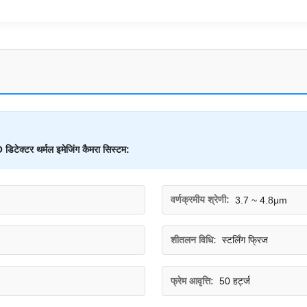
डिटेक्टर थर्मल इमेजिंग कैमरा सिस्टम:
वर्णक्रमीय श्रेणी:
3.7 ~ 4.8μm
शीतलन विधि:
स्टर्लिंग फ्रिज
फ्रेम आवृत्ति:
50 हर्ट्ज