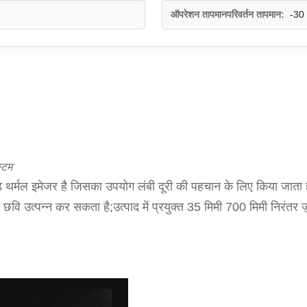
ऑपरेशन तापमानपरिवर्तन तापमान:
-30
्टम
 थर्मल इमेजर है जिसका उपयोग लंबी दूरी की पहचान के लिए किया जात
 उत्पन्न कर सकता है;उत्पाद में प्रयुक्त 35 मिमी 700 मिमी निरंतर ज़ूम इ