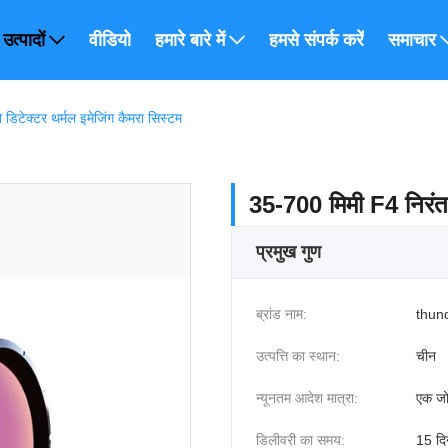
उत्पादों
वीडियो
हमारे बारे में
हमसे संपर्क करें
समाचार
डिटेक्टर थर्मल इमेजिंग कैमरा सिस्टम
35-700 मिमी F4 निरंतर 
प्रमुख गुण
ब्रांड नाम:
thun
उत्पत्ति का स्थान:
चीन
न्यूनतम आदेश मात्रा:
एक जो
डिलीवरी का समय:
15 दि