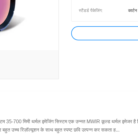
स्टैंडर्ड पैकेजिंग:
कार्टन
म 35-700 मिमी थर्मल इमेजिंग सिस्टम एक उन्नत MWIR कूल्ड थर्मल इमेजर है 
ुत उच्च रिज़ॉल्यूशन के साथ बहुत स्पष्ट छवि उत्पन्न कर सकता ह...