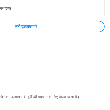
 का डिब्बा
अभी पूछताछ करें
जिसका उपयोग लंबी दूरी की पहचान के लिए किया जाता है।