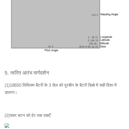
5. त्वरित आरंभ मार्गदर्शन
(1)18650 लिथियम बैटरी के 3 सेल को दूरबीन के बैटरी डिब्बे में सही दिशा में
डालना।
(2)पावर बटन को देर तक दबाएँ