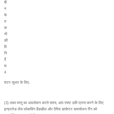
शटर सुधार के लिए.
(3) लक्ष्य वस्तु का अवलोकन करते समय, आप स्पष्ट छवि प्राप्त करने के लिए
इन्फ्रारेड लेंस फोकसिंग हैंडव्हील और ऐपिस डायोप्टर समायोजन रिंग को