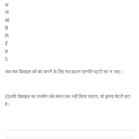
जब तक डिवाइस को बंद करने के लिए शटडाउन प्रगति पट्टी भर न जाए।
(9)यदि डिवाइस का उपयोग लंबे समय तक नहीं किया जाएगा, तो कृपया बैटरी हटा
दें।