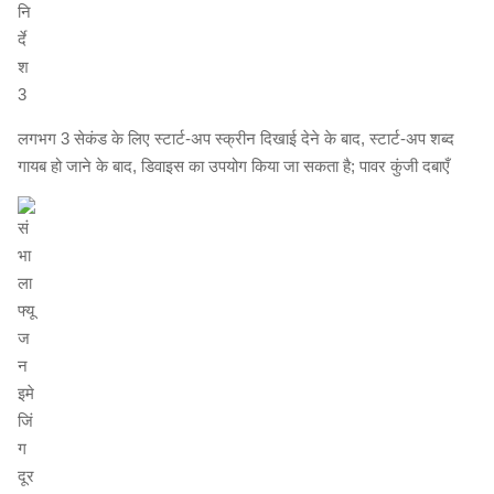
लगभग 3 सेकंड के लिए स्टार्ट-अप स्क्रीन दिखाई देने के बाद, स्टार्ट-अप शब्द
गायब हो जाने के बाद, डिवाइस का उपयोग किया जा सकता है; पावर कुंजी दबाएँ