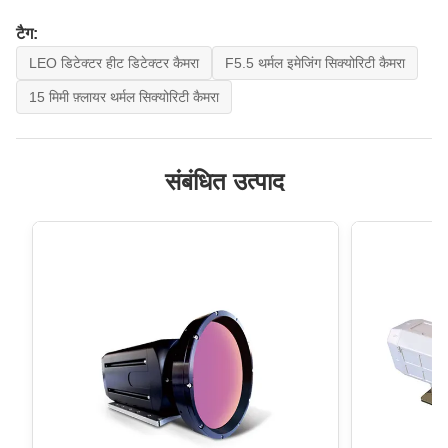
टैग:
LEO डिटेक्टर हीट डिटेक्टर कैमरा
F5.5 थर्मल इमेजिंग सिक्योरिटी कैमरा
15 मिमी फ़्लायर थर्मल सिक्योरिटी कैमरा
संबंधित उत्पाद