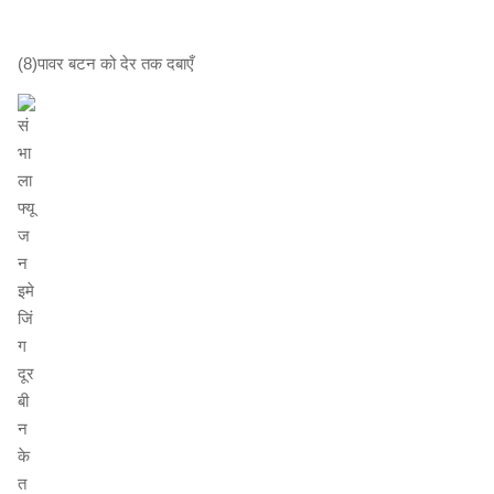
(8)पावर बटन को देर तक दबाएँ