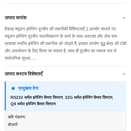
उत्पाद सारांश
हैंडल्ड फ्यूज़न इमेजिंग दूरबीन की तकनीकी विशिष्टताएँ 1.उपयोग संभाले गए
फ्यूजन इमेजिंग दूरबीन स्थानीयकरण के कार्य के साथ अवरक्त और ठोस कम-
प्रकाश-स्तरीय इमेजिंग की तकनीक को जोड़ते हैं, इसका उपयोग युद्ध क्षेत्र की टोही
और अवलोकन के लिए किया जा सकता है, साथ ही दूरबीन का व्यापक रूप से
सार्वजनिक सुरक्षा, ...
उत्पाद कस्टम विशेषताएँ
प्रमुखता देना
RS232 थर्मल इमेजिंग कैमरा सिस्टम
,
32G थर्मल इमेजिंग कैमरा सिस्टम
,
Q9 थर्मल इमेजिंग कैमरा सिस्टम
छवि भंडारण:
बीएमपी