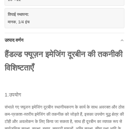
तिपाई स्थापना:
मानक, 1/4 इंच
उत्पाद वर्णन
हैंडल्ड फ्यूज़न इमेजिंग दूरबीन की तकनीकी
विशिष्टताएँ
1.उपयोग
संभाले गए फ्यूजन इमेजिंग दूरबीन स्थानीयकरण के कार्य के साथ अवरक्त और ठोस
कम-प्रकाश-स्तरीय इमेजिंग की तकनीक को जोड़ते हैं, इसका उपयोग युद्ध क्षेत्र की
टोही और अवलोकन के लिए किया जा सकता है, साथ ही दूरबीन का व्यापक रूप से
सार्वजनिक सुरक्षा, सुरक्षा, बचाव, समुद्री मामलों, अग्नि सुरक्षा, सीमा रक्षा आदि के