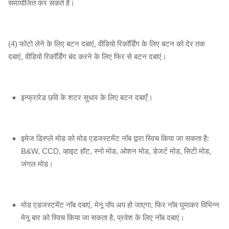
समायोजित कर सकते हैं।
(4) फोटो लेने के लिए बटन दबाएं, वीडियो रिकॉर्डिंग के लिए बटन को देर तक
दबाएं, वीडियो रिकॉर्डिंग बंद करने के लिए फिर से बटन दबाएं।
इन्फ्रारेड छवि के शटर सुधार के लिए बटन दबाएँ।
इमेज डिस्प्ले मोड को मोड एडजस्टमेंट नॉब द्वारा स्विच किया जा सकता है:
B&W, CCD, व्हाइट हॉट, स्नो मोड, ओशन मोड, डेजर्ट मोड, सिटी मोड,
जंगल मोड।
मोड एडजस्टमेंट नॉब दबाएं, मेनू पॉप अप हो जाएगा, फिर नॉब घुमाकर विभिन्न
मेनू बार को स्विच किया जा सकता है, प्रवेश के लिए नॉब दबाएं।