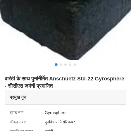
वारंटी के साथ पुनर्निर्मित Anschuetz Std-22 Gyrosphere
- सीसीएस जर्मनी प्रमाणित
प्रमुख गुण
ब्रांड नाम:
Gyrosphere
मॉडल नंबर:
पुनर्विचार जिरोस्फियर