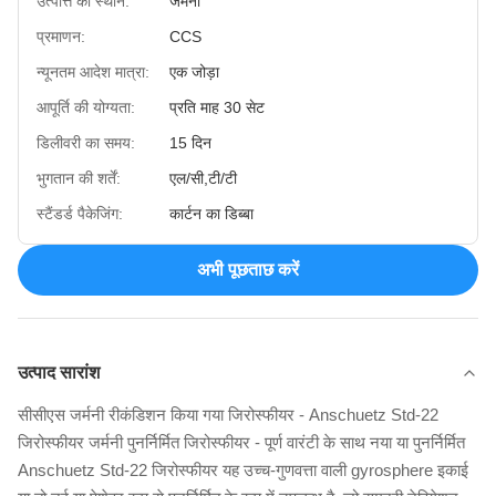
उत्पत्ति का स्थान:
जर्मनी
प्रमाणन:
CCS
न्यूनतम आदेश मात्रा:
एक जोड़ा
आपूर्ति की योग्यता:
प्रति माह 30 सेट
डिलीवरी का समय:
15 दिन
भुगतान की शर्तें:
एल/सी,टी/टी
स्टैंडर्ड पैकेजिंग:
कार्टन का डिब्बा
अभी पूछताछ करें
उत्पाद सारांश
सीसीएस जर्मनी रीकंडिशन किया गया जिरोस्फीयर - Anschuetz Std-22
जिरोस्फीयर जर्मनी पुनर्निर्मित जिरोस्फीयर - पूर्ण वारंटी के साथ नया या पुनर्निर्मित
Anschuetz Std-22 जिरोस्फीयर यह उच्च-गुणवत्ता वाली gyrosphere इकाई