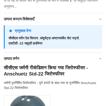
या तो नई या पेशेवर रूप से पुनर्निर्मित के रूप में उपलब्ध है, जो समुद्री नेविगेशन
अनुप्रय...
उत्पाद कस्टम विशेषताएँ
प्रमुखता देना
सीसीएस मरीन ऐस सिस्टम
,
अंशुचेट्ज़ आफ्टरमार्केट बोट पार्ट्स
,
एसटीडी -22 समुद्री हार्डवेयर
उत्पाद वर्णन
सीसीएस जर्मनी रीकंडिशन किया गया जिरोस्फीयर -
Anschuetz Std-22 जिरोस्फीयर
जर्मनी पुनर्निर्मित जिरोस्फीयर - पूर्ण वारंटी के साथ नया या पुनर्निर्मित Anschuetz
Std-22 जिरोस्फीयर