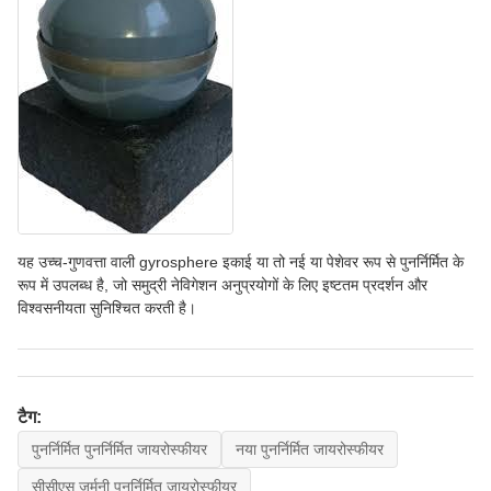
यह उच्च-गुणवत्ता वाली gyrosphere इकाई या तो नई या पेशेवर रूप से पुनर्निर्मित के
रूप में उपलब्ध है, जो समुद्री नेविगेशन अनुप्रयोगों के लिए इष्टतम प्रदर्शन और
विश्वसनीयता सुनिश्चित करती है।
टैग:
पुनर्निर्मित पुनर्निर्मित जायरोस्फीयर
नया पुनर्निर्मित जायरोस्फीयर
सीसीएस जर्मनी पुनर्निर्मित जायरोस्फीयर