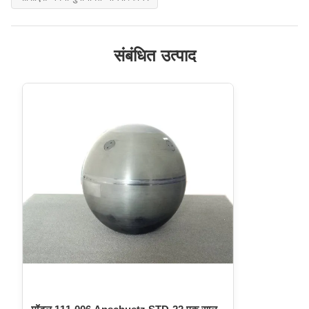
संबंधित उत्पाद