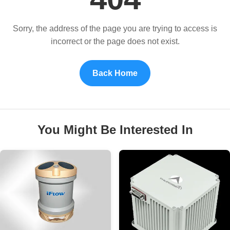
Sorry, the address of the page you are trying to access is
incorrect or the page does not exist.
Back Home
You Might Be Interested In