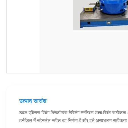
उत्पाद सारांश
डबल एक्सिस स्विंग गिरकॉम्पस टेस्टिंग टर्नटेबल उच्च स्विंग सटी
टर्नटेबल में स्टेनलेस स्टील का निर्माण है और इसे असाधारण सटीकत