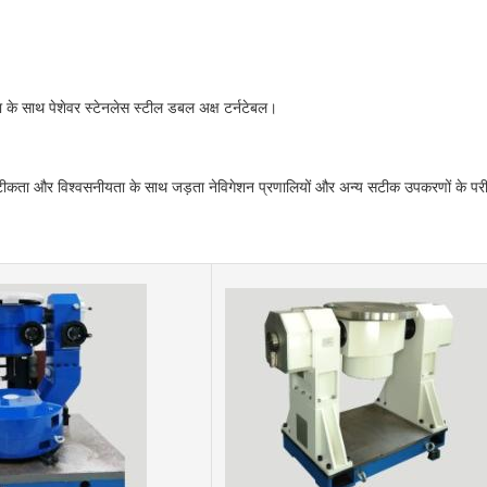
 के साथ पेशेवर स्टेनलेस स्टील डबल अक्ष टर्नटेबल।
 सटीकता और विश्वसनीयता के साथ जड़ता नेविगेशन प्रणालियों और अन्य सटीक उपकरणों के परी