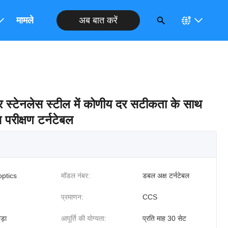
अब बात करें
मामले
 स्टेनलेस स्टील में कोणीय दर सटीकता के साथ
परीक्षण टर्नटेबल
optics
मॉडल नंबर:
डबल अक्ष टर्नटेबल
प्रमाणन:
CCS
ड़ा
आपूर्ति की योग्यता:
प्रति माह 30 सेट