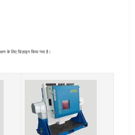
क्षण के लिए डिज़ाइन किया गया है।