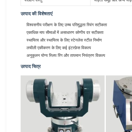
परीक्षण वस्तु
जड़ता समूह और अन्य जड
उत्पाद की विशेषताएं
विश्वसनीय परीक्षण के लिए उच्च परिशुद्धता स्विंग सटीकता
एकाधिक माप सीमाओं में असाधारण कोणीय दर सटीकता
स्थायित्व और स्थायित्व के लिए स्टेनलेस स्टील निर्माण
लचीली एकीकरण के लिए कई इंटरफ़ेस विकल्प
अनुकूलन योग्य स्लिप रिंग और तापमान नियंत्रण विकल्प
उत्पाद चित्र