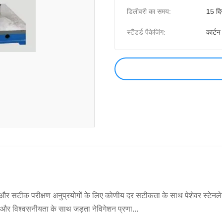
डिलीवरी का समय:
15 दि
स्टैंडर्ड पैकेजिंग:
कार्टन
कता और सटीक परीक्षण अनुप्रयोगों के लिए कोणीय दर सटीकता के साथ पेशेवर स्ट
ा और विश्वसनीयता के साथ जड़ता नेविगेशन प्रणा...