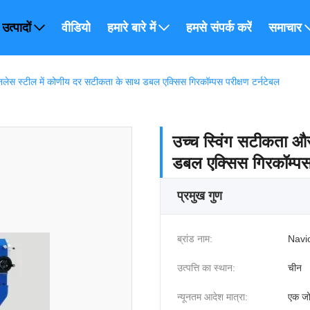
उत्पादों
वीडियो
हमारे बारे में
हमसे संपर्क करें
समाचार
ेनलेस स्टील में कोणीय दर सटीकता के साथ डबल एक्सिस गिरकॉम्पस परीक्षण टर्नटेबल
उच्च स्विंग सटीकता और
डबल एक्सिस गिरकॉम्पस 
प्रमुख गुण
ब्रांड नाम:
Navi
उत्पत्ति का स्थान:
चीन
न्यूनतम आदेश मात्रा:
एक जो