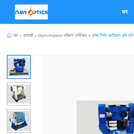
घर
घर
उत्पादों
Gyrcompass परीक्षण टर्नटेबल
उच्च स्विंग सटीकता और स्ट
>
>
>