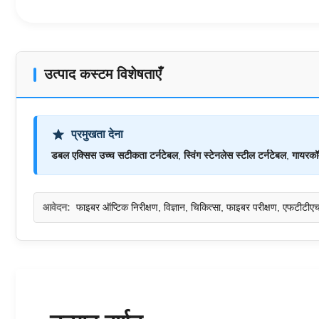
उत्पाद कस्टम विशेषताएँ
प्रमुखता देना
डबल एक्सिस उच्च सटीकता टर्नटेबल
,
स्विंग स्टेनलेस स्टील टर्नटेबल
,
गायरकॉ
आवेदन:
फाइबर ऑप्टिक निरीक्षण, विज्ञान, चिकित्सा, फाइबर परीक्षण, एफटीटी