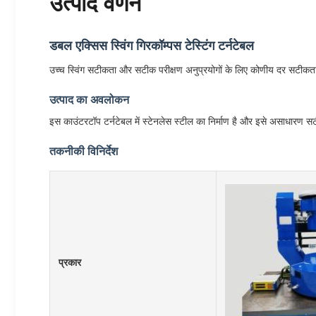
उत्पाद वर्णन
डबल एक्सिस स्विंग गिरकॉम्पस टेस्टिंग टर्नटेबल
उच्च स्विंग सटीकता और सटीक परीक्षण अनुप्रयोगों के लिए कोणीय दर सटीकता
उत्पाद का अवलोकन
इस काउंटरटॉप टर्नटेबल में स्टेनलेस स्टील का निर्माण है और इसे असाधारण
तकनीकी विनिर्देश
प्रकार